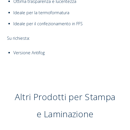
Ottima trasparenza e lucentezza
Ideale per la termoformatura
Ideale per il confezionamento in FFS
Su richiesta:
Versione Antifog
Altri Prodotti per Stampa
e Laminazione