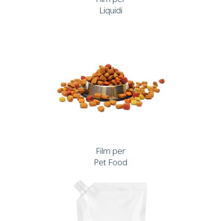
Liquidi
Film per
Pet Food