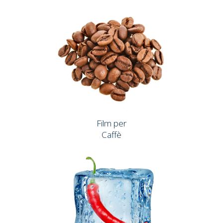
Film per
Caffè