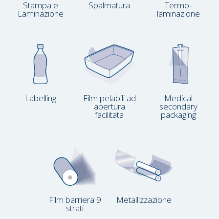
Stampa e
Spalmatura
Termo­
Laminazione
laminazione
Labelling
Film pelabili ad
Medical
apertura
secondary
facilitata
packaging
Film barriera 9
Metallizzazione
strati