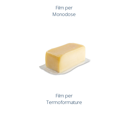
Film per
Monodose
Film per
Termoformature