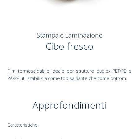
Stampa e Laminazione
Cibo fresco
Film termosaldabile ideale per strutture duplex PET/PE o
PA/PE utilizzabili sia come top saldante che come bottom.
Approfondimenti
Caratteristiche: