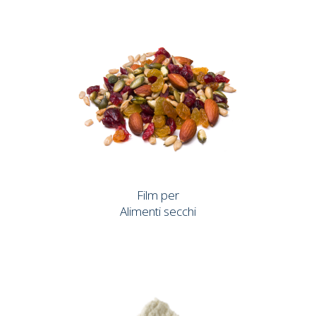
Film per
Alimenti secchi