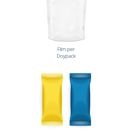
Film per
Doypack