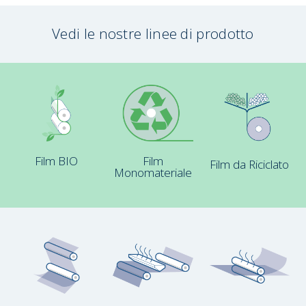
Vedi le nostre linee di prodotto
Film BIO
Film
Film da Riciclato
Monomateriale