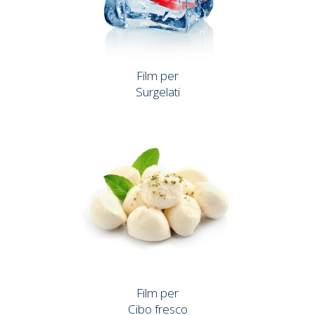
Film per
Surgelati
Film per
Cibo fresco