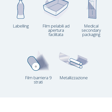
Labelling
Film pelabili ad
Medical
apertura
secondary
facilitata
packaging
Film barriera 9
Metallizzazione
strati