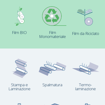
Film BIO
Film
Film da Riciclato
Monomateriale
Stampa e
Spalmatura
Termo­
Laminazione
laminazione