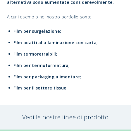
alternativa sono aumentate considerevolmente.
Alcuni esempio nel nostro portfolio sono:
Film per surgelazione;
Film adatti alla laminazione con carta;
Film termoretraibili;
Film per termoformatura;
Film per packaging alimentare;
Film per il settore tissue.
Vedi le nostre linee di prodotto