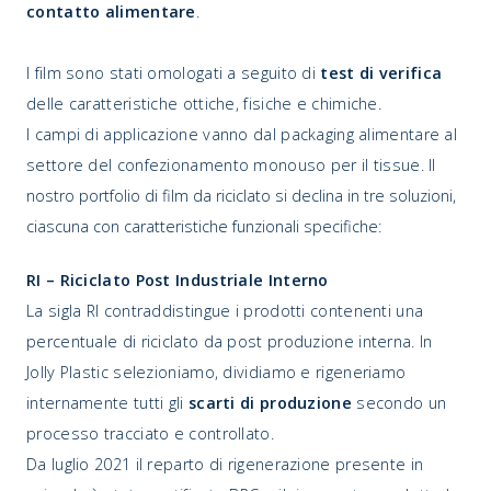
contatto alimentare
.
I film sono stati omologati a seguito di
test di verifica
delle caratteristiche ottiche, fisiche e chimiche.
I campi di applicazione vanno dal packaging alimentare al
settore del confezionamento monouso per il tissue.
Il
nostro portfolio di film da riciclato si declina in tre soluzioni,
ciascuna con caratteristiche funzionali specifiche:
RI – Riciclato Post Industriale Interno
La sigla RI contraddistingue i prodotti contenenti una
percentuale di riciclato da post produzione interna. In
Jolly Plastic selezioniamo, dividiamo e rigeneriamo
internamente tutti gli
scarti di produzione
secondo un
processo tracciato e controllato.
Da luglio 2021 il reparto di rigenerazione presente in