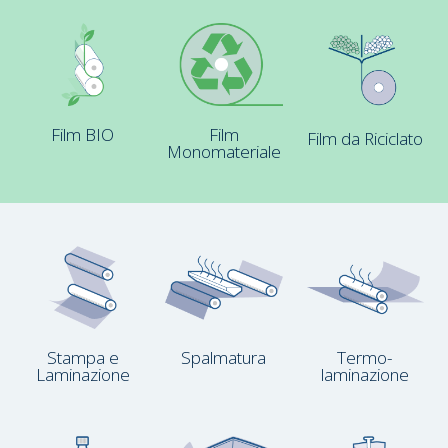
Film BIO
Film
Film da Riciclato
Monomateriale
Stampa e
Spalmatura
Termo­
Laminazione
laminazione