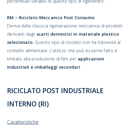
percentuali variabili di questo tipo di rigenerato.
RM – Riciclato Meccanico Post Consumo
Deriva dalla classica rigenerazione meccanica di prodotti
derivanti dagli
scarti domestici in materiale plastico
selezionato
. Questo tipo di riciclato non ha l’idoneità al
contatto alimentare. L’utilizzo che può esserne fatto è
limitato alla produzione di film per
applicazioni
industriali e imballaggi secondari
.
RICICLATO POST INDUSTRIALE
INTERNO (RI)
Caratteristiche