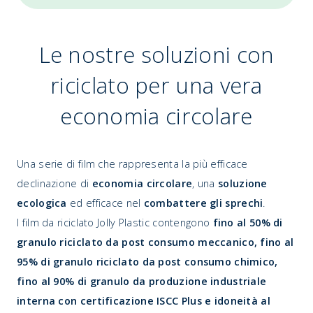
Le nostre soluzioni con
riciclato per una vera
economia circolare
Una serie di film che rappresenta la più efficace
declinazione di
economia circolare
, una
soluzione
ecologica
ed efficace nel
combattere gli sprechi
.
I film da riciclato Jolly Plastic contengono
fino al 50% di
granulo riciclato da post consumo meccanico, fino al
95% di granulo riciclato da post consumo chimico,
fino al 90% di granulo da produzione industriale
interna con certificazione ISCC Plus e idoneità al