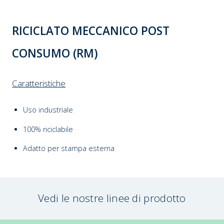
RICICLATO MECCANICO POST
CONSUMO (RM)
Caratteristiche
Uso industriale
100% riciclabile
Adatto per stampa esterna
Vedi le nostre linee di prodotto