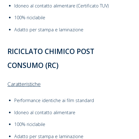
Idoneo al contatto alimentare (Certificato TUV)
100% riciclabile
Adatto per stampa e laminazione
RICICLATO CHIMICO POST
CONSUMO (RC)
Caratteristiche
Performance identiche ai film standard
Idoneo al contatto alimentare
100% riciclabile
Adatto per stampa e laminazione