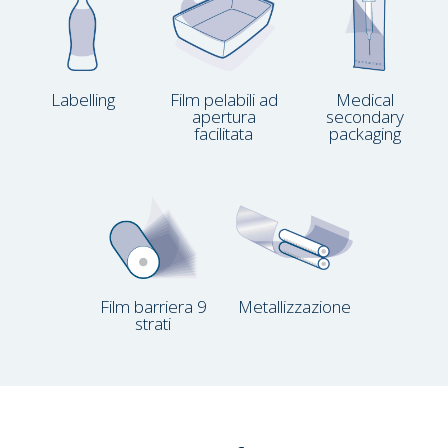
Labelling
Film pelabili ad
Medical
apertura
secondary
facilitata
packaging
Film barriera 9
Metallizzazione
strati