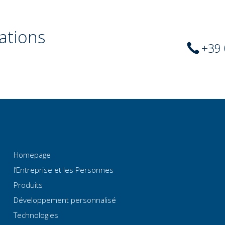
ations
+39
Homepage
l’Entreprise et les Personnes
Produits
Développement personnalisé
Technologies