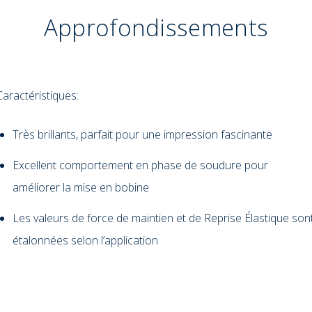
Approfondissements
Caractéristiques:
Très brillants, parfait pour une impression fascinante
Excellent comportement en phase de soudure pour
améliorer la mise en bobine
Les valeurs de force de maintien et de Reprise Élastique son
étalonnées selon l’application