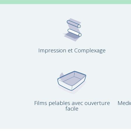
Impression et Complexage
Films pelables avec ouverture
Medi
facile