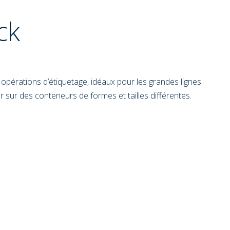
ck
 opérations d’étiquetage, idéaux pour les grandes lignes
 sur des conteneurs de formes et tailles différentes.