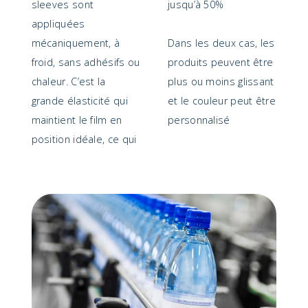
sleeves sont
jusqu’à 50%
appliquées
mécaniquement, à
Dans les deux cas, les
froid, sans adhésifs ou
produits peuvent être
chaleur. C’est la
plus ou moins glissant
grande élasticité qui
et le couleur peut être
maintient le film en
personnalisé
position idéale, ce qui