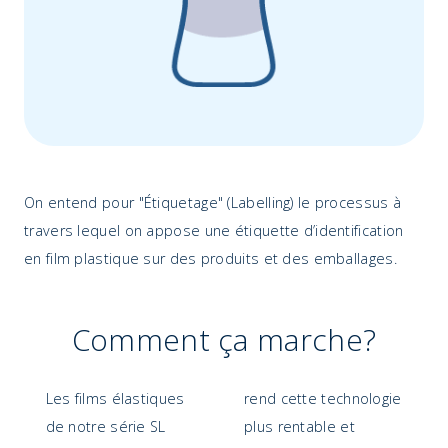
On entend pour "Étiquetage" (Labelling) le processus à
travers lequel on appose une étiquette d’identification
en film plastique sur des produits et des emballages.
Comment ça marche?
Les films élastiques
rend cette technologie
de notre série SL
plus rentable et