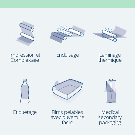
Impression et
Enduisage
Laminage
Complexage
thermique
Étiquetage
Films pelables
Medical
avec ouverture
secondary
facile
packaging