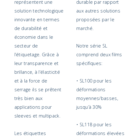
représentent une
durable par rapport
solution technologique
aux autres solutions
innovante en termes
proposées par le
de durabilité et
marché.
économie dans le
secteur de
Notre série SL
l’étiquetage. Grâce à
comprend deux films
leur transparence et
spécifiques:
brillance, à l’élasticité
et à la force de
• SL100 pour les
serrage ils se prêtent
déformations
très bien aux
moyennes/basses,
applications pour
jusqu’à 30%
sleeves et multipack.
• SL118 pour les
Les étiquettes
déformations élevées