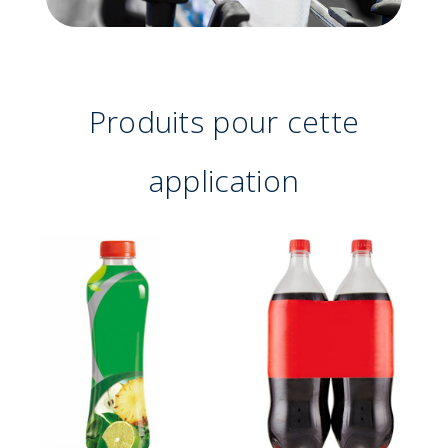
Produits pour cette
application