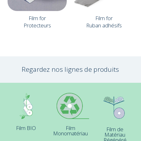
Film for
Film for
Protecteurs
Ruban adhésifs
Regardez nos lignes de produits
Film BIO
Film
Film de
Monomatériau
Matériau
Régénéré