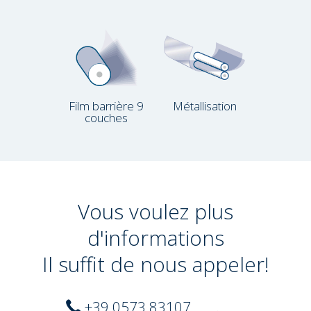
Film barrière 9
Métallisation
couches
Vous voulez plus
d'informations
Il suffit de nous appeler!
+39 0573 83107