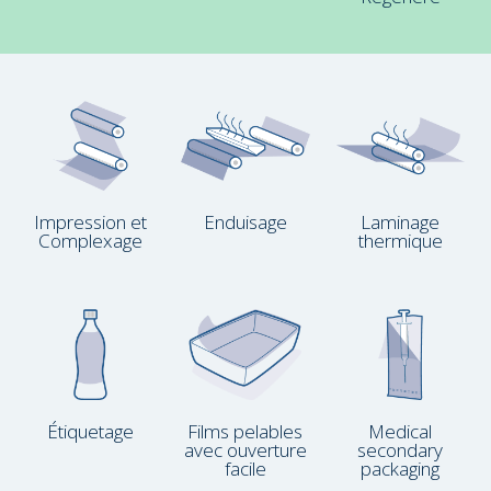
Impression et
Enduisage
Laminage
Complexage
thermique
Étiquetage
Films pelables
Medical
avec ouverture
secondary
facile
packaging