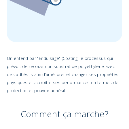
On entend par "Enduisage" (Coating) le processus qui
prévoit de recouvrir un substrat de polyéthylène avec
des adhésifs afin d’améliorer et changer ses propriétés
physiques et accroître ses performances en termes de
protection et pouvoir adhésif.
Comment ça marche?