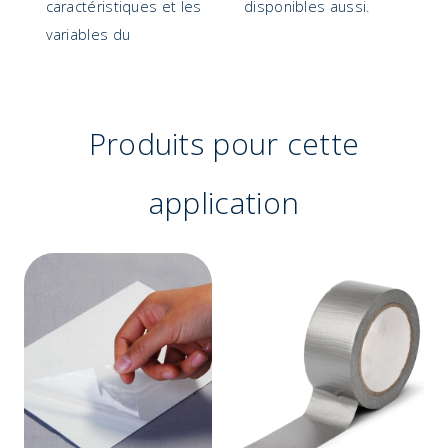
caractéristiques et les
disponibles aussi.
variables du
Produits pour cette
application